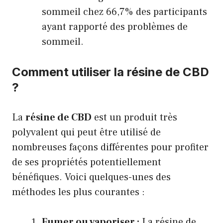
sommeil chez 66,7% des participants
ayant rapporté des problèmes de
sommeil.
Comment utiliser la résine de CBD
?
La
résine de CBD
est un produit très
polyvalent qui peut être utilisé de
nombreuses façons différentes pour profiter
de ses propriétés potentiellement
bénéfiques. Voici quelques-unes des
méthodes les plus courantes :
Fumer ou vaporiser :
La résine de