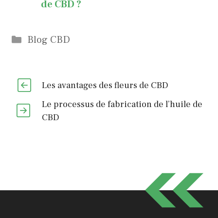
de CBD ?
Catégories
Blog CBD
Les avantages des fleurs de CBD
Le processus de fabrication de l’huile de
CBD