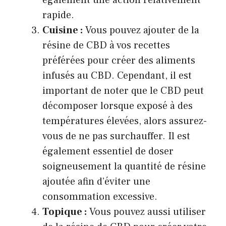
également une action relativement
rapide.
Cuisine :
Vous pouvez ajouter de la
résine de CBD à vos recettes
préférées pour créer des aliments
infusés au CBD. Cependant, il est
important de noter que le CBD peut
décomposer lorsque exposé à des
températures élevées, alors assurez-
vous de ne pas surchauffer. Il est
également essentiel de doser
soigneusement la quantité de résine
ajoutée afin d’éviter une
consommation excessive.
Topique :
Vous pouvez aussi utiliser