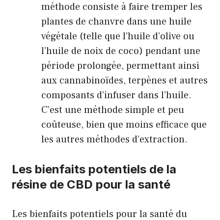
méthode consiste à faire tremper les
plantes de chanvre dans une huile
végétale (telle que l’huile d’olive ou
l’huile de noix de coco) pendant une
période prolongée, permettant ainsi
aux cannabinoïdes, terpènes et autres
composants d’infuser dans l’huile.
C’est une méthode simple et peu
coûteuse, bien que moins efficace que
les autres méthodes d’extraction.
Les bienfaits potentiels de la
résine de CBD pour la santé
Les bienfaits potentiels pour la santé du