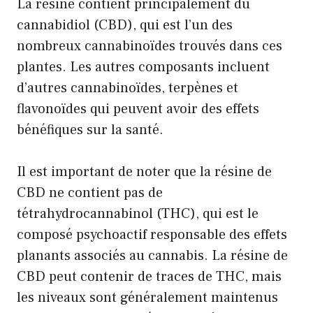
La résine contient principalement du
cannabidiol (CBD), qui est l’un des
nombreux cannabinoïdes trouvés dans ces
plantes. Les autres composants incluent
d’autres cannabinoïdes, terpènes et
flavonoïdes qui peuvent avoir des effets
bénéfiques sur la santé.
Il est important de noter que la résine de
CBD ne contient pas de
tétrahydrocannabinol (THC), qui est le
composé psychoactif responsable des effets
planants associés au cannabis. La résine de
CBD peut contenir de traces de THC, mais
les niveaux sont généralement maintenus