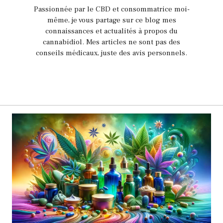
Passionnée par le CBD et consommatrice moi-
même, je vous partage sur ce blog mes
connaissances et actualités à propos du
cannabidiol. Mes articles ne sont pas des
conseils médicaux, juste des avis personnels.