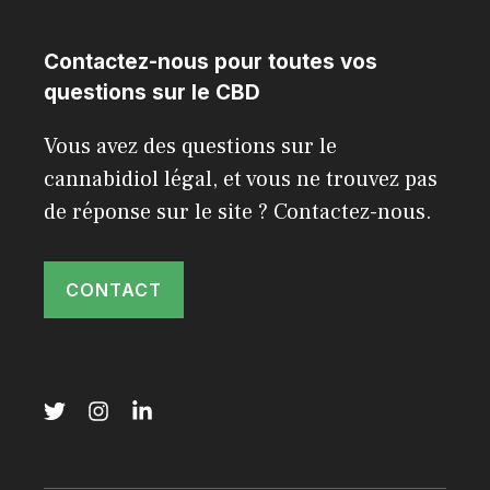
Contactez-nous pour toutes vos
questions sur le CBD
Vous avez des questions sur le
cannabidiol légal, et vous ne trouvez pas
de réponse sur le site ? Contactez-nous.
CONTACT