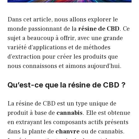
Dans cet article, nous allons explorer le
monde passionnant de la
résine de CBD
. Ce
sujet a beaucoup à offrir, avec une grande
variété d’applications et de méthodes
d’extraction pour créer les produits que
nous connaissons et aimons aujourd’hui.
Qu’est-ce que la résine de CBD ?
La résine de CBD est un type unique de
produit à base de
cannabis
. Elle est obtenue
en extrayant les composants actifs présents
dans la plante de
chanvre
ou de cannabis.