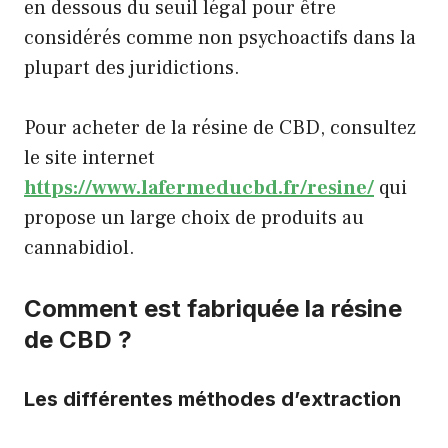
en dessous du seuil légal pour être
considérés comme non psychoactifs dans la
plupart des juridictions.
Pour acheter de la résine de CBD, consultez
le site internet
https://www.lafermeducbd.fr/resine/
qui
propose un large choix de produits au
cannabidiol.
Comment est fabriquée la résine
de CBD ?
Les différentes méthodes d’extraction