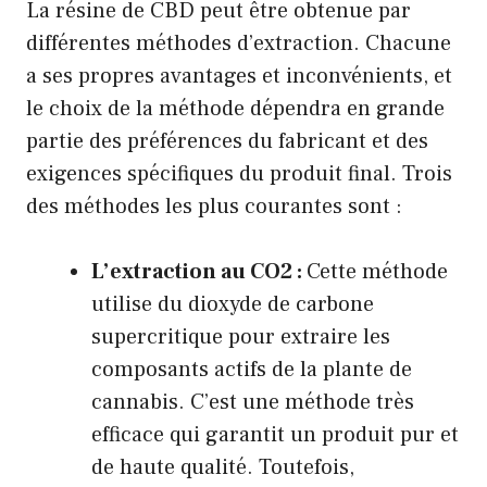
La résine de CBD peut être obtenue par
différentes méthodes d’extraction. Chacune
a ses propres avantages et inconvénients, et
le choix de la méthode dépendra en grande
partie des préférences du fabricant et des
exigences spécifiques du produit final. Trois
des méthodes les plus courantes sont :
L’extraction au CO2 :
Cette méthode
utilise du dioxyde de carbone
supercritique pour extraire les
composants actifs de la plante de
cannabis. C’est une méthode très
efficace qui garantit un produit pur et
de haute qualité. Toutefois,