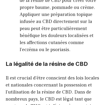
de la résine de CBD pour créer votre
propre baume, pommade ou crème.
Appliquer une préparation topique
infusée au CBD directement sur la
peau peut être particulièrement
bénéfique les douleurs localisées et
les affections cutanées comme
l’eczéma ou le psoriasis.
La légalité de la résine de CBD
Il est crucial d’être conscient des lois locales
et nationales concernant la possession et
l’utilisation de la résine de CBD. Dans de
nombreux pays, le CBD est légal tant que