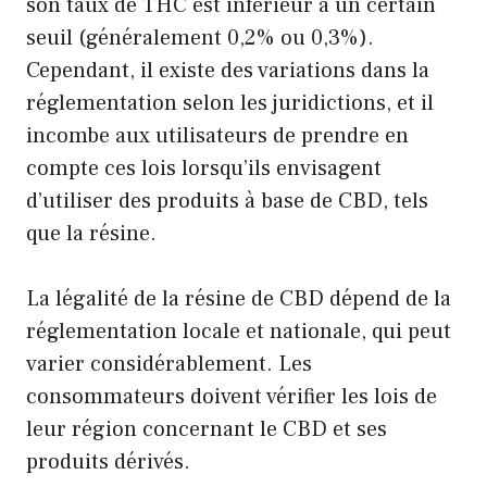
son taux de THC est inférieur à un certain
seuil (généralement 0,2% ou 0,3%).
Cependant, il existe des variations dans la
réglementation selon les juridictions, et il
incombe aux utilisateurs de prendre en
compte ces lois lorsqu’ils envisagent
d’utiliser des produits à base de CBD, tels
que la résine.
La légalité de la résine de CBD dépend de la
réglementation locale et nationale, qui peut
varier considérablement. Les
consommateurs doivent vérifier les lois de
leur région concernant le CBD et ses
produits dérivés.