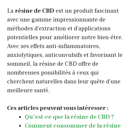
La
résine de CBD
est un produit fascinant
avec une gamme impressionnante de
méthodes d’extraction et d’applications
potentielles pour améliorer notre bien-être.
Avec ses effets anti-inflammatoires,
anxiolytiques, anticonvulsifs et favorisant le
sommeil, la résine de CBD offre de
nombreuses possibilités à ceux qui
cherchent naturelles dans leur quête d’une
meilleure santé.
Ces articles peuvent vous intéresser :
Qu’est-ce que la résine de CBD ?
Comment consommer de la résine