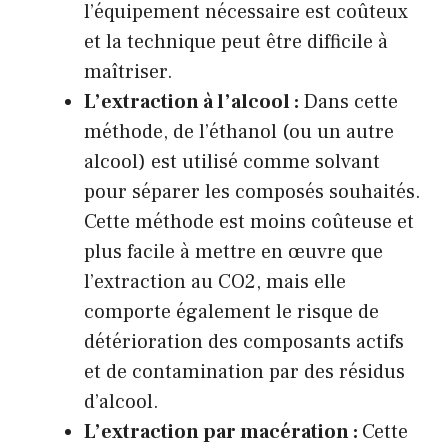
l’équipement nécessaire est coûteux
et la technique peut être difficile à
maîtriser.
L’extraction à l’alcool :
Dans cette
méthode, de l’éthanol (ou un autre
alcool) est utilisé comme solvant
pour séparer les composés souhaités.
Cette méthode est moins coûteuse et
plus facile à mettre en œuvre que
l’extraction au CO2, mais elle
comporte également le risque de
détérioration des composants actifs
et de contamination par des résidus
d’alcool.
L’extraction par macération :
Cette