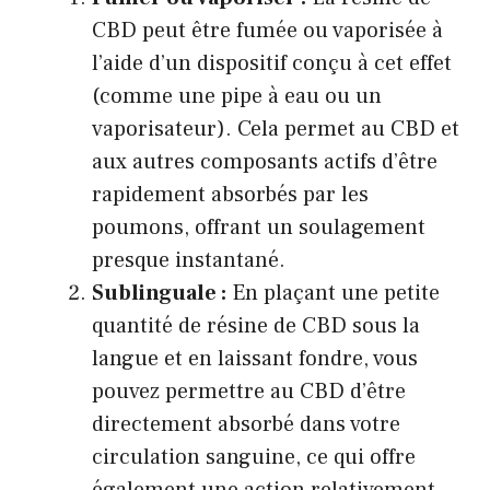
CBD peut être fumée ou vaporisée à
l’aide d’un dispositif conçu à cet effet
(comme une pipe à eau ou un
vaporisateur). Cela permet au CBD et
aux autres composants actifs d’être
rapidement absorbés par les
poumons, offrant un soulagement
presque instantané.
Sublinguale :
En plaçant une petite
quantité de résine de CBD sous la
langue et en laissant fondre, vous
pouvez permettre au CBD d’être
directement absorbé dans votre
circulation sanguine, ce qui offre