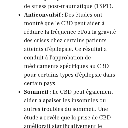
de stress post-traumatique (TSPT).
Anticonvulsif :
Des études ont
montré que le CBD peut aider à
réduire la fréquence et/ou la gravité
des crises chez certains patients
atteints d’épilepsie. Ce résultat a
conduit à l’approbation de
médicaments spécifiques au CBD
pour certains types d’épilepsie dans
certain pays.
Sommeil :
Le CBD peut également
aider à apaiser les insomnies ou
autres troubles du sommeil. Une
étude a révélé que la prise de CBD
améliorait significativement le