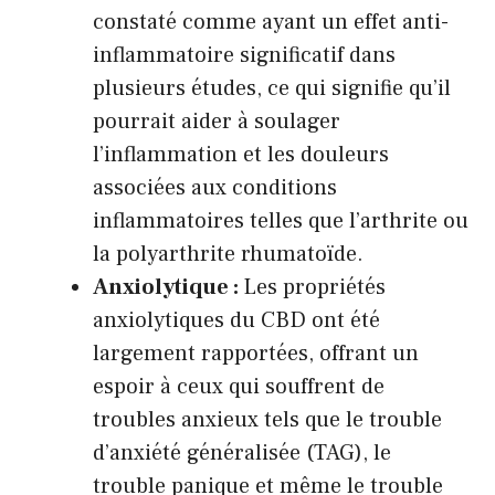
constaté comme ayant un effet anti-
inflammatoire significatif dans
plusieurs études, ce qui signifie qu’il
pourrait aider à soulager
l’inflammation et les douleurs
associées aux conditions
inflammatoires telles que l’arthrite ou
la polyarthrite rhumatoïde.
Anxiolytique :
Les propriétés
anxiolytiques du CBD ont été
largement rapportées, offrant un
espoir à ceux qui souffrent de
troubles anxieux tels que le trouble
d’anxiété généralisée (TAG), le
trouble panique et même le trouble