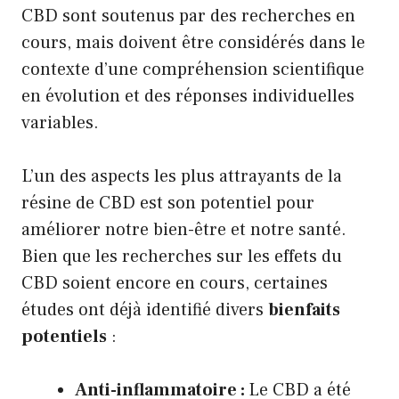
CBD sont soutenus par des recherches en
cours, mais doivent être considérés dans le
contexte d’une compréhension scientifique
en évolution et des réponses individuelles
variables.
L’un des aspects les plus attrayants de la
résine de CBD est son potentiel pour
améliorer notre bien-être et notre santé.
Bien que les recherches sur les effets du
CBD soient encore en cours, certaines
études ont déjà identifié divers
bienfaits
potentiels
:
Anti-inflammatoire :
Le CBD a été